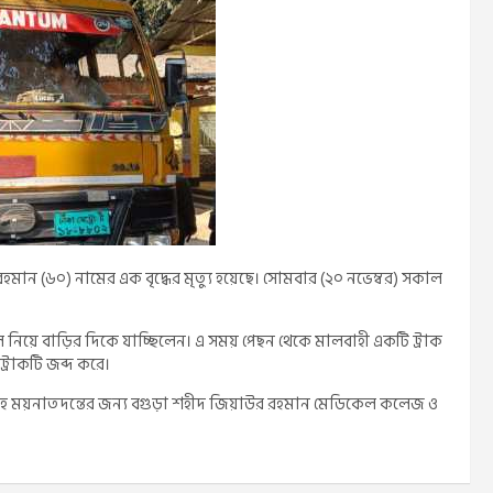
হমান (৬০) নামের এক বৃদ্ধের মৃত্যু হয়েছে। সোমবার (২০ নভেম্বর) সকাল
েল নিয়ে বাড়ির দিকে যাচ্ছিলেন। এ সময় পেছন থেকে মালবাহী একটি ট্রাক
ট্রাকটি জব্দ করে।
েহ ময়নাতদন্তের জন্য বগুড়া শহীদ জিয়াউর রহমান মেডিকেল কলেজ ও