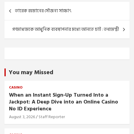
Post
তারেক রহমানের সৌজন্য সাক্ষাৎ
navigation
গণমাধ্যমকে আধুনিক ব্যবস্থাপনার মধ্যে আনতে চাই : তথ্যমন্ত্রী
You may Missed
CASINO
When an Instant Sign‑Up Turned Into a
Jackpot: A Deep Dive into an Online Casino
No ID Experience
August 3, 2026
Staff Reporter