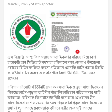
March 8, 2025
Staff Reporter
প্রেস বিজ্ঞপ্তি : সাম্প্রতিক সময়ে সাংবাদিকতার পরিচয় দিয়ে বেশ
কয়েকটি অপ সিন্ডিকেট সদস্যরা বরিশালে নগর, জেলা ও উপজেলা
পর্যায়ের বিভিন্ন অফিসে ব্যবসা প্রতিষ্ঠানে এমনকি ব্যক্তি পর্যায়ে জিম্মি
করে চাঁদাবাজি করছে বলে বরিশাল রিপোর্টার্স ইউনিটির নজরে
এসেছে।
বরিশাল রিপোর্টার্স ইউনিটি এসব অপসংবাদিক ও ভুয়া সাংবাদিকদের
বিরুদ্ধে আইন-শৃঙ্খলা বাহিনীর সাঁড়াশি অভিযান পরিচালনার দাবি
জানাচ্ছে। বরিশাল রিপোর্টার্স ইউনিটি মনে করে এই ধরনের হীন
সাংবাদিকরা দেশ ও জনগণের চরম শত্রু। তারা প্রকৃত সাংবাদিকদের
মর্যাদা ক্ষুন্ন করছে এবং সমাজ জীবনে গভীর ক্ষত সৃষ্টি করছে।