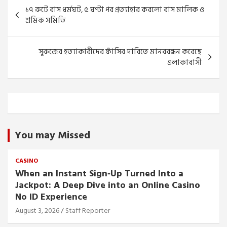
Post
১৭ রুটে বাস ধর্মঘট, ৫ ঘণ্টা পর প্রত্যাহার করলো বাস মালিক ও
navigation
শ্রমিক সমিতি
সুরুজের হত্যাকারীদের ফাঁসির দাবিতে মানববন্ধন করেছে
এলাকাবাসী
You may Missed
CASINO
When an Instant Sign‑Up Turned Into a
Jackpot: A Deep Dive into an Online Casino
No ID Experience
August 3, 2026
Staff Reporter