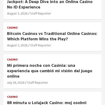
Jackpot: A Deep Dive into an Online Casino
No ID Experience
August 3, 2026
Staff Reporter
CASINO
Bitcoin Casinos vs Traditional Online Casinos:
Which Platform Wins the Play?
August 3, 2026
Staff Reporter
CASINO
Mi primera noche con Casinia: una
experiencia que cambió mi visión del juego
online
July 26, 2026
Staff Reporter
CASINO
88 minuta u Lolajack Casino: moj osobni