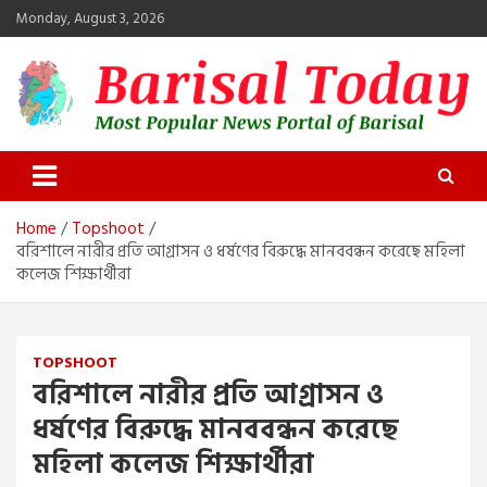
Skip
Monday, August 3, 2026
to
content
Barisal Today
The Most Popular News Portal in Barisal
Home
Topshoot
বরিশালে নারীর প্রতি আগ্রাসন ও ধর্ষণের বিরুদ্ধে মানববন্ধন করেছে মহিলা
কলেজ শিক্ষার্থীরা
TOPSHOOT
বরিশালে নারীর প্রতি আগ্রাসন ও
ধর্ষণের বিরুদ্ধে মানববন্ধন করেছে
মহিলা কলেজ শিক্ষার্থীরা