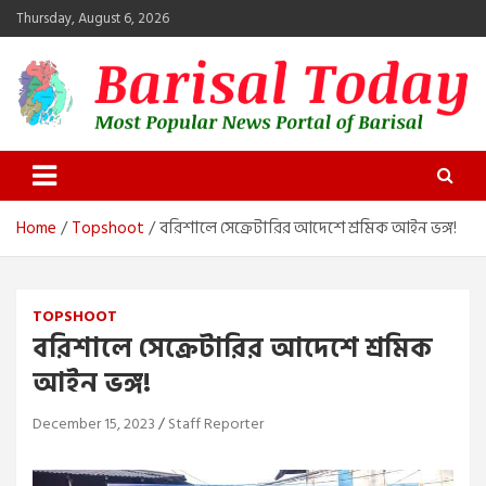
Skip
Thursday, August 6, 2026
to
content
Barisal Today
The Most Popular News Portal in Barisal
Home
Topshoot
বরিশালে সেক্রেটারির আদেশে শ্রমিক আইন ভঙ্গ!
TOPSHOOT
বরিশালে সেক্রেটারির আদেশে শ্রমিক
আইন ভঙ্গ!
December 15, 2023
Staff Reporter