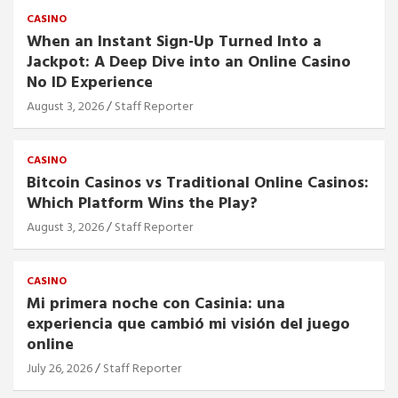
CASINO
When an Instant Sign‑Up Turned Into a
Jackpot: A Deep Dive into an Online Casino
No ID Experience
August 3, 2026
Staff Reporter
CASINO
Bitcoin Casinos vs Traditional Online Casinos:
Which Platform Wins the Play?
August 3, 2026
Staff Reporter
CASINO
Mi primera noche con Casinia: una
experiencia que cambió mi visión del juego
online
July 26, 2026
Staff Reporter