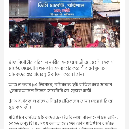
স্টাফ রিপোর্টার: বরিশাল নগরীর অন্যতম হাজী মো. মহসিন হকার্স
মার্কেট সেক্রেটারি ক্ষমতার অপব্যবহার করে শীত মৌসুম বলে
শ্রমিকদের শুক্রবারের ছুটি বাতিল করেন তিনি।
আজ শুক্রবার (১৫ ডিসেম্বর) শ্রমিকদের ছুটি বাতিল করে দোকান
খুলবার আদেশ দিলেন সেক্রেটারি মো. মুস্তাক গাজী।
প্রসংগত, গতকাল রাতে এ সিদ্ধান্ত শ্রমিকদের জানন সেক্রেটারি মো.
মুস্তাক গাজী ।
প্রতিষ্ঠানে কর্মরত শ্রমিকদের জন্য তৈরি হওয়া বাংলাদেশ শ্রম আইন,
২০০৬ অনুযায়ী ৪২ নং এ বলা আছে ১০৩। কোন প্রতিষ্ঠানে কর্মরত