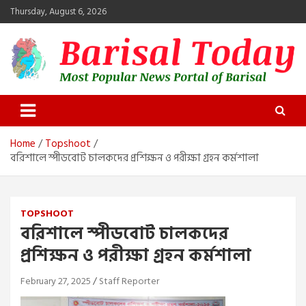
Skip
Thursday, August 6, 2026
to
content
Barisal Today
The Most Popular News Portal in Barisal
Home
Topshoot
বরিশালে স্পীডবোট চালকদের প্রশিক্ষন ও পরীক্ষা গ্রহন কর্মশালা
TOPSHOOT
বরিশালে স্পীডবোট চালকদের
প্রশিক্ষন ও পরীক্ষা গ্রহন কর্মশালা
February 27, 2025
Staff Reporter