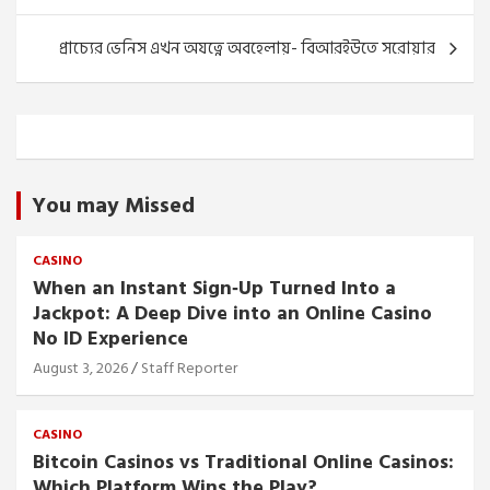
প্রাচ্যের ভেনিস এখন অযত্নে অবহেলায়- বিআরইউতে সরোয়ার
You may Missed
CASINO
When an Instant Sign‑Up Turned Into a
Jackpot: A Deep Dive into an Online Casino
No ID Experience
August 3, 2026
Staff Reporter
CASINO
Bitcoin Casinos vs Traditional Online Casinos:
Which Platform Wins the Play?