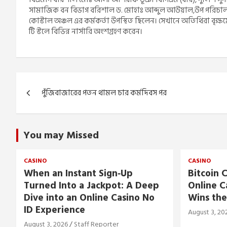
সামাজিক বন বিভাগ বরিশাল ড. মোহাঃ আব্দুল আউয়াল,উপ পরিচালক 
কোস্টাল অঞ্চল এর কর্মকর্তা উপস্থিত ছিলেন। সেখানে অতিথিরা বৃক্
টি স্টলে বিভিন্ন নার্সারি অংশগ্রহণ করেন।
Post
পুঁজিবাজারের পতন থামল চার কর্মদিবস পর
navigation
You may Missed
CASINO
CASINO
When an Instant Sign‑Up
Bitcoin C
Turned Into a Jackpot: A Deep
Online C
Dive into an Online Casino No
Wins the
ID Experience
August 3, 20
August 3, 2026
Staff Reporter