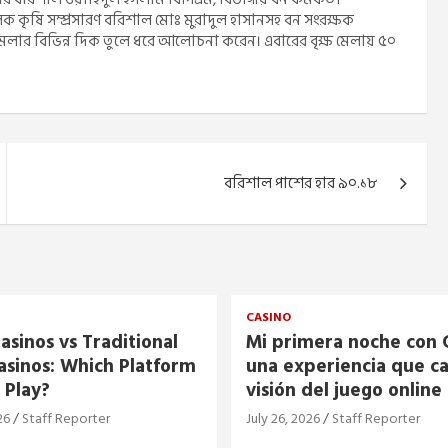
কৃষি সম্প্রসারণ বরিশাল মোঃ মুরাদুল হাসানসহ বন সংরক্ষক
ষমেলার বিভিন্ন দিক তুলে ধরে আলোচনা করেন। এবারের বৃক্ষ মেলায় ৫০
বরিশাল পাশের হার ৯০.১৮
CASINO
asinos vs Traditional
Mi primera noche con C
asinos: Which Platform
una experiencia que c
 Play?
visión del juego online
26
Staff Reporter
July 26, 2026
Staff Reporter