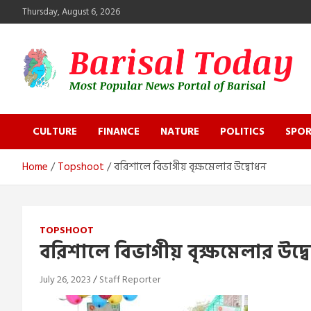
Skip
Thursday, August 6, 2026
to
content
Barisal Today
The Most Popular News Portal in Barisal
CULTURE
FINANCE
NATURE
POLITICS
SPOR
Home
Topshoot
বরিশালে বিভাগীয় বৃক্ষমেলার উদ্বোধন
TOPSHOOT
বরিশালে বিভাগীয় বৃক্ষমেলার উদ্
July 26, 2023
Staff Reporter