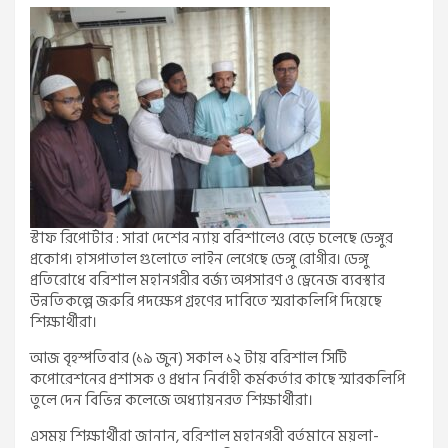
স্টাফ রিপোর্টার : সারা দেশের ন্যায় বরিশালেও বেড়ে চলেছে ডেঙ্গুর
প্রকোপ। হাসপাতাল গুলোতে লাইন লেগেছে ডেঙ্গু রোগীর। ডেঙ্গু
প্রতিরোধে বরিশাল মহানগরীর বর্জ্য অপসারণ ও ড্রেনেজ ব্যবস্থার
উন্নতিকল্পে জরুরি পদক্ষেপ গ্রহণের দাবিতে স্মরাকলিপি দিয়েছে
শিক্ষার্থীরা।
আজ বৃহস্পতিবার (১৯ জুন) সকাল ১২ টায় বরিশাল সিটি
কপোরেশনের প্রশাসক ও প্রধান নির্বাহী কর্মকর্তার কাছে স্মারকলিপি
তুলে দেন বিভিন্ন কলেজে অধ্যায়নরত শিক্ষার্থীরা।
এসময় শিক্ষার্থীরা জানান, বরিশাল মহানগরী বর্তমানে ময়লা-