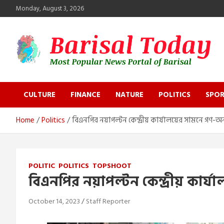
Skip
Monday, August 3, 2026
to
content
Barisal Today
The Most Popular News Portal in Barisal
CULTURE
FINANCE
NATURE
POLITICS
SPOR
Home
Politics
বিএনপির নয়াপল্টন কেন্দ্রীয় কার্যালয়ের সামনে গণ
POLITIC
POLITICS
TOPSHOOT
বিএনপির নয়াপল্টন কেন্দ্রীয় কা
October 14, 2023
Staff Reporter