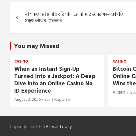
Post
নাশকতা মামলায় বরিশাল জেলা ছাত্রদলের সহ-সভাপতি
navigation
সবুজ আকন গ্রেফতার
You may Missed
CASINO
CASINO
When an Instant Sign‑Up
Bitcoin C
Turned Into a Jackpot: A Deep
Online C
Dive into an Online Casino No
Wins the
ID Experience
August 3, 20
August 3, 2026
Staff Reporter
Copyright © 2026
Barisal Today