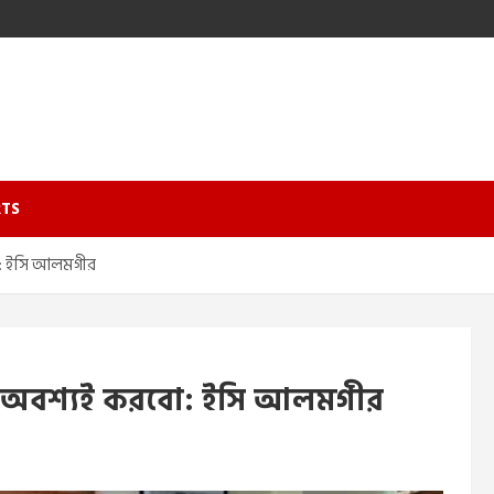
TS
ো: ইসি আলমগীর
ে অবশ্যই করবো: ইসি আলমগীর