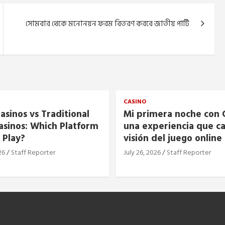
সোমবার থেকে মনোনয়ন ফরম বিতরণ করবে জাতীয় পার্টি
CASINO
asinos vs Traditional
Mi primera noche con C
asinos: Which Platform
una experiencia que c
 Play?
visión del juego online
26
Staff Reporter
July 26, 2026
Staff Reporter