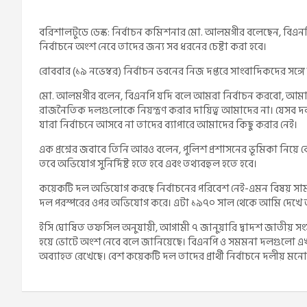
বরিশালটুডে ডেস্ক: নির্বাচন কমিশনার মো. আলমগীর বলেছেন, বিএন
নির্বাচনে অংশ নেবে তাদের জন্য সব ধরনের চেষ্টা করা হবে।
রোববার (১৯ নভেম্বর) নির্বাচন ভবনের নিজ দপ্তরে সাংবাদিকদের সঙ্
মো. আলমগীর বলেন, বিএনপি যদি বলে আমরা নির্বাচন করবো, আম
রাজনৈতিক দলগুলোকে নিয়ন্ত্রণ করার দায়িত্ব আমাদের না। যেসব দল 
যারা নির্বাচনে আসবে না তাদের ব্যাপারে আমাদের কিছু করার নেই।
এক প্রশ্নের জবাবে তিনি আরও বলেন, পুলিশ প্রশাসনের ভূমিকা নিয়ে
তবে অভিযোগ সুনির্দিষ্ট হতে হবে এবং তথ্যবহুল হতে হবে।
কয়েকটি দল অভিযোগ করছে নির্বাচনের পরিবেশ নেই-এমন বিষয় স
দল পরস্পরের ওপর অভিযোগ করে। এটা ১৯৭০ সাল থেকে আমি দেখে
ইসি ঘোষিত তফসিল অনুযায়ী, আগামী ৭ জানুয়ারি দ্বাদশ জাতীয় সংসদ
হয়ে ভোটে অংশ নেবে বলে জানিয়েছে। বিএনপি ও সমমনা দলগুলো এখ
অব্যাহত রেখেছে। বেশ কয়েকটি দল তাদের প্রার্থী নির্বাচনে দলীয় মন