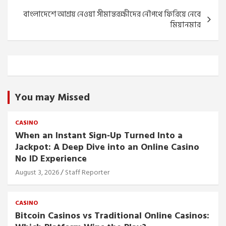
বাংলাদেশে আশ্র‍য় নেওয়া সীমান্তরক্ষীদের নৌপথে ফিরিয়ে নেবে
মিয়ানমার
You may Missed
CASINO
When an Instant Sign‑Up Turned Into a
Jackpot: A Deep Dive into an Online Casino
No ID Experience
August 3, 2026
Staff Reporter
CASINO
Bitcoin Casinos vs Traditional Online Casinos: