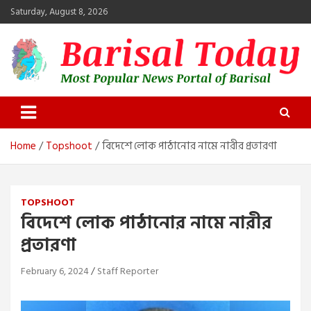
Skip
Saturday, August 8, 2026
to
content
Barisal Today
The Most Popular News Portal in Barisal
Home
Topshoot
বিদেশে লোক পাঠানোর নামে নারীর প্রতারণা
TOPSHOOT
বিদেশে লোক পাঠানোর নামে নারীর
প্রতারণা
February 6, 2024
Staff Reporter