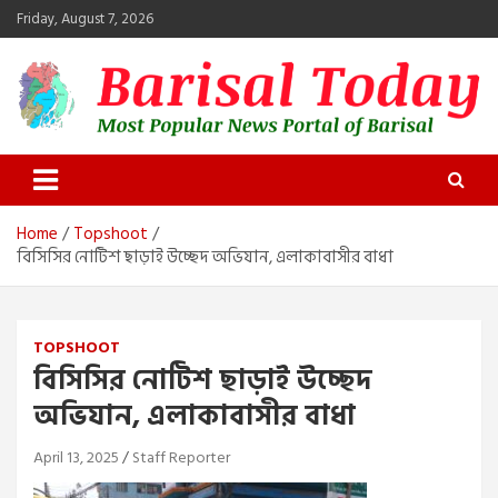
Skip
Friday, August 7, 2026
to
content
Barisal Today
The Most Popular News Portal in Barisal
Home
Topshoot
বিসিসির নোটিশ ছাড়াই উচ্ছেদ অভিযান, এলাকাবাসীর বাধা
TOPSHOOT
বিসিসির নোটিশ ছাড়াই উচ্ছেদ
অভিযান, এলাকাবাসীর বাধা
April 13, 2025
Staff Reporter