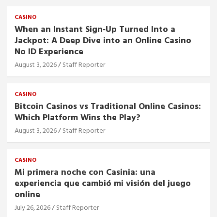
CASINO
When an Instant Sign‑Up Turned Into a
Jackpot: A Deep Dive into an Online Casino
No ID Experience
August 3, 2026
Staff Reporter
CASINO
Bitcoin Casinos vs Traditional Online Casinos:
Which Platform Wins the Play?
August 3, 2026
Staff Reporter
CASINO
Mi primera noche con Casinia: una
experiencia que cambió mi visión del juego
online
July 26, 2026
Staff Reporter