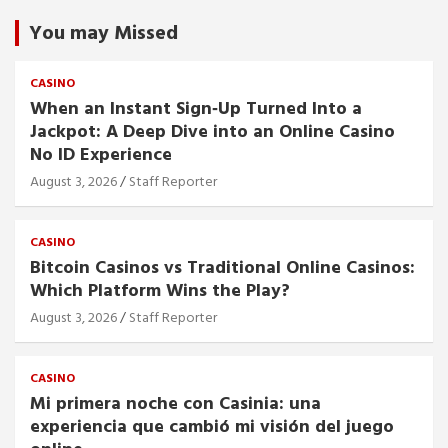
You may Missed
CASINO
When an Instant Sign‑Up Turned Into a
Jackpot: A Deep Dive into an Online Casino
No ID Experience
August 3, 2026
Staff Reporter
CASINO
Bitcoin Casinos vs Traditional Online Casinos:
Which Platform Wins the Play?
August 3, 2026
Staff Reporter
CASINO
Mi primera noche con Casinia: una
experiencia que cambió mi visión del juego