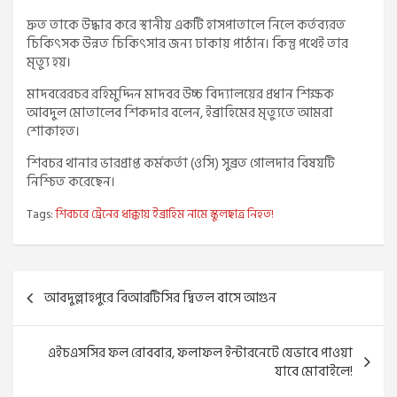
দ্রুত তাকে উদ্ধার করে স্থানীয় একটি হাসপাতালে নিলে কর্তব্যরত
চিকিৎসক উন্নত চিকিৎসার জন্য ঢাকায় পাঠান। কিন্তু পথেই তার
মৃত্যু হয়।
মাদবরেরচর রহিমুদ্দিন মাদবর উচ্চ বিদ্যালয়ের প্রধান শিক্ষক
আবদুল মোতালেব শিকদার বলেন, ইব্রাহিমের মৃত্যুতে আমরা
শোকাহত।
শিবচর থানার ভারপ্রাপ্ত কর্মকর্তা (ওসি) সুব্রত গোলদার বিষয়টি
নিশ্চিত করেছেন।
Tags:
শিবচরে ট্রেনের ধাক্কায় ইব্রাহিম নামে স্কুলছাত্র নিহত!
Post
আবদুল্লাহপুরে বিআরটিসির দ্বিতল বাসে আগুন
navigation
এইচএসসির ফল রোববার, ফলাফল ইন্টারনেটে যেভাবে পাওয়া
যাবে মোবাইলে!