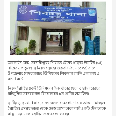
অনলাইন ডেস্ক : মাদারীপুরের শিবচরে ট্রেনের ধাক্কায় ইব্রাহিম (১৫)
নামের এক স্কুলছাত্র নিহত হয়েছে। শুক্রবার (২৪ নভেম্বর) রাতে
উপজেলার মাদবরেরচর ইউনিয়নের শিকদার কান্দি এলাকায় এ
ঘটনা ঘটে
নিহত ইব্রাহিম একই ইউনিয়নের হিরু খানের ছেলে ও মাদবরেরচর
রহিমুদ্দিন মাদবর উচ্চ বিদ্যালয়ের ৮ম শ্রেণির ছাত্র ছিল।
স্থানীয় সূত্রে জানা যায়, রাতে রেললাইনের পাশে বসে আড্ডা দিচ্ছিল
ইব্রাহিম। এসময় ভাঙ্গা থেকে ছেড়ে আসা ঢাকাগামী একটি ট্রেন তাকে
ধাক্কা দেয়। এতে ইব্রাহিম গুরুতর আহত হয়।