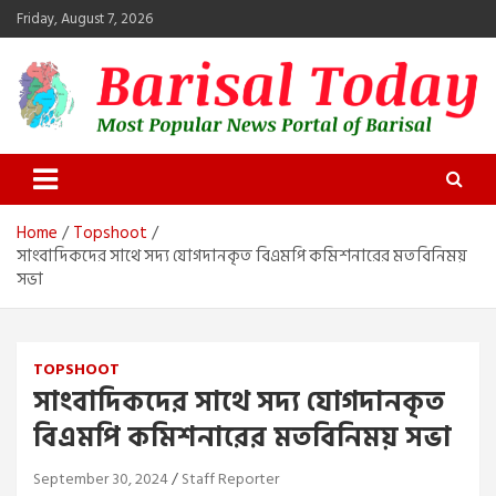
Skip
Friday, August 7, 2026
to
content
Barisal Today
The Most Popular News Portal in Barisal
Home
Topshoot
সাংবাদিকদের সাথে সদ্য যোগদানকৃত বিএমপি কমিশনারের মতবিনিময়
সভা
TOPSHOOT
সাংবাদিকদের সাথে সদ্য যোগদানকৃত
বিএমপি কমিশনারের মতবিনিময় সভা
September 30, 2024
Staff Reporter