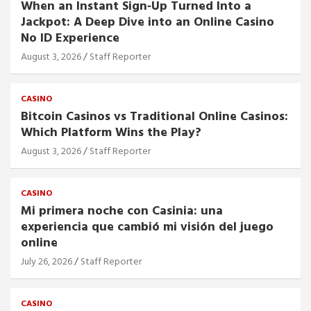
When an Instant Sign‑Up Turned Into a
Jackpot: A Deep Dive into an Online Casino
No ID Experience
August 3, 2026
Staff Reporter
CASINO
Bitcoin Casinos vs Traditional Online Casinos:
Which Platform Wins the Play?
August 3, 2026
Staff Reporter
CASINO
Mi primera noche con Casinia: una
experiencia que cambió mi visión del juego
online
July 26, 2026
Staff Reporter
CASINO