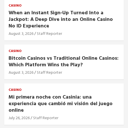
CASINO
When an Instant Sign‑Up Turned Into a
Jackpot: A Deep Dive into an Online Casino
No ID Experience
August 3, 2026
Staff Reporter
CASINO
Bitcoin Casinos vs Traditional Online Casinos:
Which Platform Wins the Play?
August 3, 2026
Staff Reporter
CASINO
Mi primera noche con Casinia: una
experiencia que cambió mi visión del juego
online
July 26, 2026
Staff Reporter