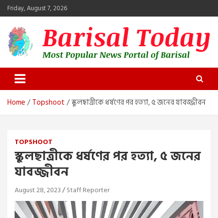
Skip
Friday, August 7, 2026
to
content
Barisal Today
The Most Popular News Portal in Barisal
Home
Topshoot
স্কুলছাত্রীকে ধর্ষণের পর হত্যা, ৫ জনের যাবজ্জীবন
TOPSHOOT
স্কুলছাত্রীকে ধর্ষণের পর হত্যা, ৫ জনের
যাবজ্জীবন
August 28, 2023
Staff Reporter