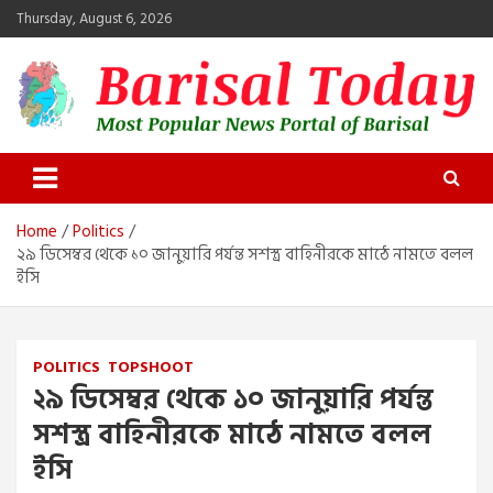
Skip
Thursday, August 6, 2026
to
content
Barisal Today
The Most Popular News Portal in Barisal
Home
Politics
২৯ ডিসেম্বর থেকে ১০ জানুয়ারি পর্যন্ত সশস্ত্র বাহিনীরকে মাঠে নামতে বলল
ইসি
POLITICS
TOPSHOOT
২৯ ডিসেম্বর থেকে ১০ জানুয়ারি পর্যন্ত
সশস্ত্র বাহিনীরকে মাঠে নামতে বলল
ইসি