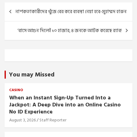
Post
নাশকতাকারীদের খুঁজে বের করে ব্যবস্থা নেয়া হবে-মুহাম্মদ হারুন
navigation
‘বাসে আগুন দিলেই ১০ হাজার, ৪ জনকে আটক করেছে র‌্যাব!
You may Missed
CASINO
When an Instant Sign‑Up Turned Into a
Jackpot: A Deep Dive into an Online Casino
No ID Experience
August 3, 2026
Staff Reporter