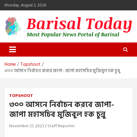
Skip
Monday, August 3, 2026
to
content
Barisal Today
The Most Popular News Portal in Barisal
Home
Topshoot
৩০০ আসনে নির্বাচন করবে জাপা- জাপা মহাসচিব মুজিবুল হক চুন্নু
TOPSHOOT
৩০০ আসনে নির্বাচন করবে জাপা-
জাপা মহাসচিব মুজিবুল হক চুন্নু
November 21, 2023
Staff Reporter