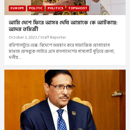
EUROPE
POLITIC
POLITICS
TOPSHOOT
আমি দেশে ফিরে আসব দেখি আমাকে কে আটকায়:
আদম তমিজী
October 3, 2023
Staff Reporter
বরিশালটুডে ডেস্ক: বিদেশে অবস্থান করে সামাজিক যোগাযোগ
মাধ্যম ফেসবুকে লাইভে এসে বাংলাদেশের পাসপোর্ট পুড়িয়ে ফেলা,
দলীয়…