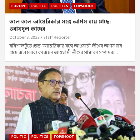
EUROPE
POLITIC
POLITICS
TOPSHOOT
তলে তলে আমেরিকার সঙ্গে আপস হয়ে গেছে:
ওবায়দুল কাদের
October 3, 2023
Staff Reporter
বরিশালটুডে ডেস্ক: আমেরিকার সঙ্গে আওয়ামী লীগের আপস হয়ে
গেছে বলে মন্তব্য করেছেন আওয়ামী লীগের সাধারণ সম্পাদক…
POLITIC
POLITICS
TOPSHOOT