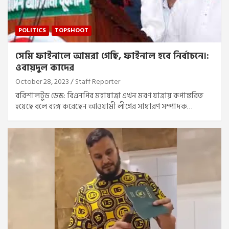
POLITICS
TOPSHOOT
সেমি ফাইনালে আমরা গেছি, ফাইনাল হবে নির্বাচনে।:
ওবায়দুল কাদের
October 28, 2023
Staff Reporter
বরিশালটুড ডেস্ক: বিএনপির মহাযাত্রা এখন মরণ যাত্রায় রূপান্তরিত
হয়েছে বলে ব্যঙ্গ করেছেন আওয়ামী লীগের সাধারণ সম্পাদক…