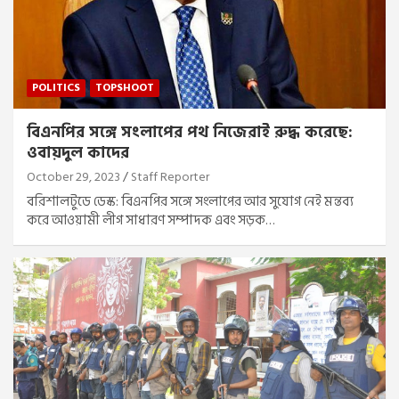
POLITICS
TOPSHOOT
বিএনপির সঙ্গে সংলাপের পথ নিজেরাই রুদ্ধ করেছে:
ওবায়দুল কাদের
October 29, 2023
Staff Reporter
বরিশালটুডে ডেস্ক: বিএনপির সঙ্গে সংলাপের আর সুযোগ নেই মন্তব্য
করে আওয়ামী লীগ সাধারণ সম্পাদক এবং সড়ক…