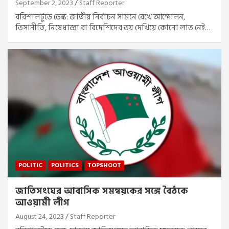
September 2, 2023
Staff Reporter
বরিশালটুডে ডেস্ক: জাতীয় নির্বাচন সামনে রেখে আন্দোলন,
ভিসানীতি, নিষেধাজ্ঞা বা বিদেশিদের ভয় দেখিয়ে কোনো লাভ নেই…
POLITIC
POLITICS
TOPSHOOT
জাতিসংঘের আবাসিক সমন্বয়কের সঙ্গে বৈঠকে
আওয়ামী লীগ
August 24, 2023
Staff Reporter