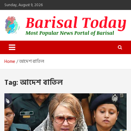
Skip
Sunday, August 9, 2026
to
content
Barisal Today
The Most Popular News Portal in Barisal
Home
আদেশ বাতিল
Tag:
আদেশ বাতিল