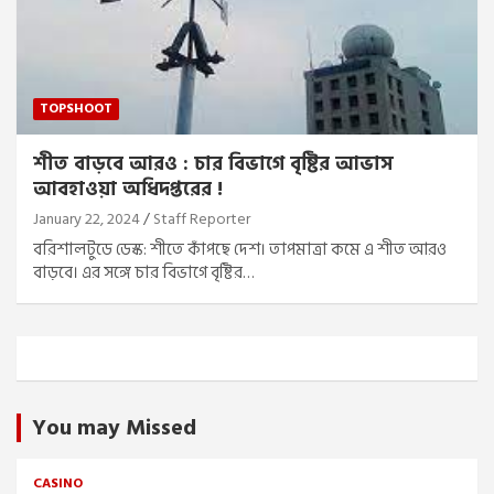
TOPSHOOT
শীত বাড়বে আরও : চার বিভাগে বৃষ্টির আভাস
আবহাওয়া অধিদপ্তরের !
January 22, 2024
Staff Reporter
বরিশালটুডে ডেস্ক: শীতে কাঁপছে দেশ। তাপমাত্রা কমে এ শীত আরও
বাড়বে। এর সঙ্গে চার বিভাগে বৃষ্টির…
You may Missed
CASINO