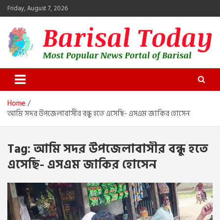
Skip
Friday, August 7, 2026
to
content
Barisal Today
The Most Popular News Portal in Barisal
Home
আমি সদর উপজেলাবাসীর বন্ধু হতে এসেছি- এসএম জাকির হোসেন
Tag:
আমি সদর উপজেলাবাসীর বন্ধু হতে
এসেছি- এসএম জাকির হোসেন