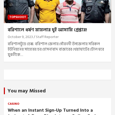
TOPSHOOT
বরিশালে ধর্ষণ মামলার দুই আসামি গ্রেপ্তার!
October 9, 2023
Staff Reporter
বরিশালটুডে ডেস্ক: বরিশাল জেলার গৌরনদী উপজেলার সরিকল
ইউনিয়নের সাহেবের চর হোসনাবাদ বাজারের খেয়াঘাটের টোল ঘরে
যুবতীকে…
You may Missed
CASINO
When an Instant Sign‑Up Turned Into a