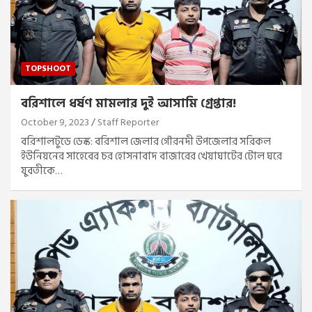
TOPSHOOT
বরিশালে ধর্ষণ মামলার দুই আসামি গ্রেপ্তার!
October 9, 2023
Staff Reporter
বরিশালটুডে ডেস্ক: বরিশাল জেলার গৌরনদী উপজেলার সরিকল
ইউনিয়নের সাহেবের চর হোসনাবাদ বাজারের খেয়াঘাটের টোল ঘরে
যুবতীকে…