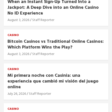
When an Instant Sign‑Up Turned Into a
Jackpot: A Deep Dive into an Online Casino
No ID Experience
August 3, 2026
Staff Reporter
CASINO
Bitcoin Casinos vs Traditional Online Casinos:
Which Platform Wins the Play?
August 3, 2026
Staff Reporter
CASINO
Mi primera noche con Casinia: una
experiencia que cambió mi visión del juego
online
July 26, 2026
Staff Reporter
CASINO