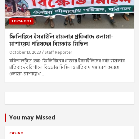
TOPSHOOT
ফিলিস্তিনে ইসরাইলি হামলার প্রতিবাদে ওলামা-
মাশায়েখ পরিষদের বিক্ষোভ মিছিল
October 13, 2023
Staff Reporter
বরিশালটুডে ডেস্ক: ফিলিস্তিনের গাজায় ইসরাইলিদের বর্বর হামলার
প্রতিবাদে বরিশালে বিক্ষোভ মিছিল ও প্রতিবাদ সমাবেশ করেছে
ওলামা-মাশায়েখ…
You may Missed
CASINO