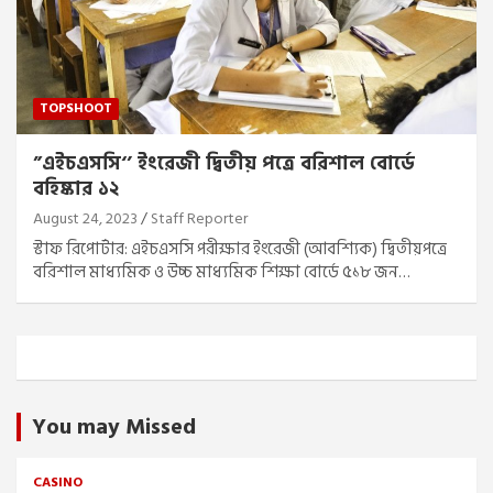
TOPSHOOT
”এইচএসসি‘’ ইংরেজী দ্বিতীয় পত্রে বরিশাল বোর্ডে
বহিষ্কার ১২
August 24, 2023
Staff Reporter
স্টাফ রিপোর্টার: এইচএসসি পরীক্ষার ইংরেজী (আবশ্যিক) দ্বিতীয়পত্রে
বরিশাল মাধ্যমিক ও উচ্চ মাধ্যমিক শিক্ষা বোর্ডে ৫১৮ জন…
You may Missed
CASINO