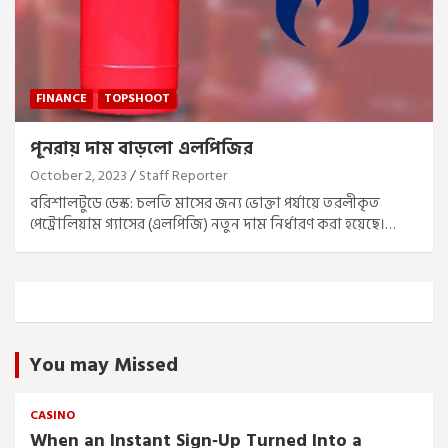
FINANCE
TOPSHOOT
পূনরায় দাম বাড়লো এলপিজির
October 2, 2023
Staff Reporter
বরিশালটুডে ডেস্ক: চলতি মাসের জন্য ভোক্তা পর্যায়ে তরলীকৃত
পেট্রোলিয়াম গ্যাসের (এলপিজি) নতুন দাম নির্ধারণ করা হয়েছে।…
You may Missed
CASINO
When an Instant Sign‑Up Turned Into a