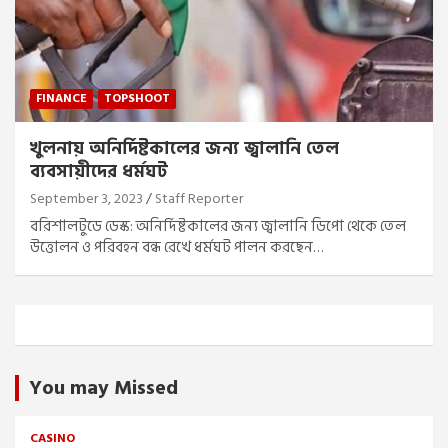
FINANCE
TOPSHOOT
খুলনায় ‍অনির্দিষ্টকালের জন্য জ্বালানি তেল
ব্যবসায়ীদের ধর্মঘট
September 3, 2023
Staff Reporter
বরিশালটুডে ডেস্ক: অনির্দিষ্টকালের জন্য জ্বালানি ডিপো থেকে তেল
উত্তোলন ও পরিবহন বন্ধ রেখে ধর্মঘট পালন করছেন…
You may Missed
CASINO