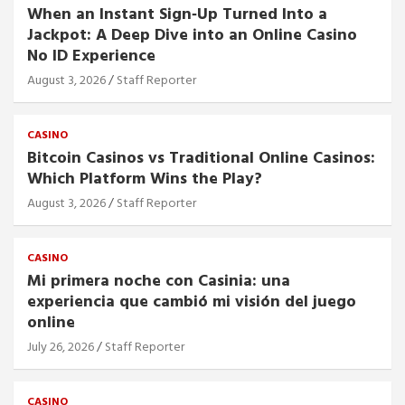
When an Instant Sign‑Up Turned Into a
Jackpot: A Deep Dive into an Online Casino
No ID Experience
August 3, 2026
Staff Reporter
CASINO
Bitcoin Casinos vs Traditional Online Casinos:
Which Platform Wins the Play?
August 3, 2026
Staff Reporter
CASINO
Mi primera noche con Casinia: una
experiencia que cambió mi visión del juego
online
July 26, 2026
Staff Reporter
CASINO