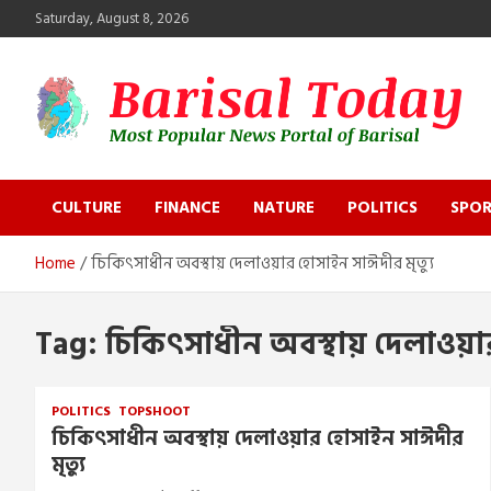
Skip
Saturday, August 8, 2026
to
content
Barisal Today
The Most Popular News Portal in Barisal
CULTURE
FINANCE
NATURE
POLITICS
SPOR
Home
চিকিৎসাধীন অবস্থায় দেলাওয়ার হোসাইন সাঈদীর মৃত্যু
Tag:
চিকিৎসাধীন অবস্থায় দেলাওয়ার 
POLITICS
TOPSHOOT
চিকিৎসাধীন অবস্থায় দেলাওয়ার হোসাইন সাঈদীর
মৃত্যু