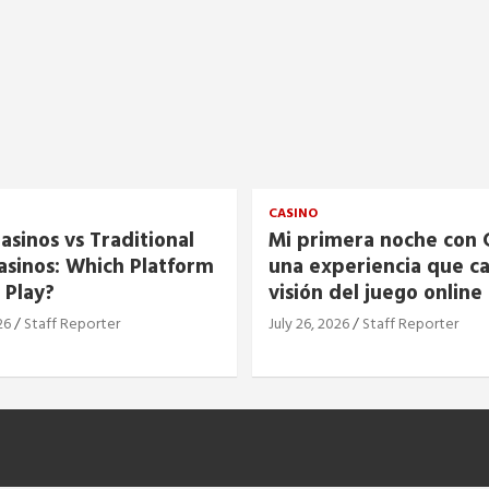
CASINO
asinos vs Traditional
Mi primera noche con C
asinos: Which Platform
una experiencia que c
 Play?
visión del juego online
26
Staff Reporter
July 26, 2026
Staff Reporter