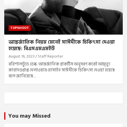
TOPSHOOT
আন্তর্জাতিক নিয়ম মেনেই সাঈদীকে চিকিৎসা দেওয়া
হয়েছে: বিএসএমএমইউ
August 16, 2023
Staff Reporter
বরিশালটুডে ডেস্ক: আন্তর্জাতিক প্রাকটিস অনুসরণ করেই আমৃত্যু
কারাদণ্ডপ্রাপ্ত দেলাওয়ার হোসাইন সাঈদীকে চিকিৎসা দেওয়া হয়েছে
বলে জানিয়েছে…
You may Missed