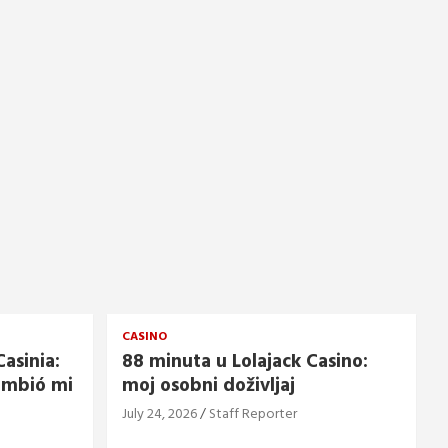
CASINO
asinia:
88 minuta u Lolajack Casino:
ambió mi
moj osobni doživljaj
July 24, 2026
Staff Reporter