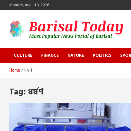
Skip
Monday, August 3, 2026
to
content
Barisal Today
The Most Popular News Portal in Barisal
CULTURE
FINANCE
NATURE
POLITICS
SPOR
Home
ধর্ষণ
Tag:
ধর্ষণ