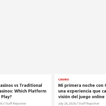
CASINO
asinos vs Traditional
Mi primera noche con C
asinos: Which Platform
una experiencia que c
 Play?
visión del juego online
26
Staff Reporter
July 26, 2026
Staff Reporter