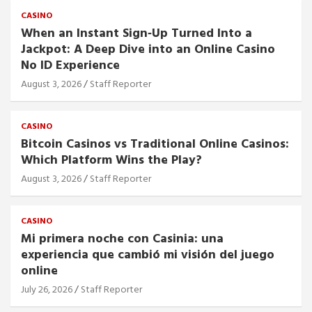
CASINO
When an Instant Sign‑Up Turned Into a
Jackpot: A Deep Dive into an Online Casino
No ID Experience
August 3, 2026
Staff Reporter
CASINO
Bitcoin Casinos vs Traditional Online Casinos:
Which Platform Wins the Play?
August 3, 2026
Staff Reporter
CASINO
Mi primera noche con Casinia: una
experiencia que cambió mi visión del juego
online
July 26, 2026
Staff Reporter