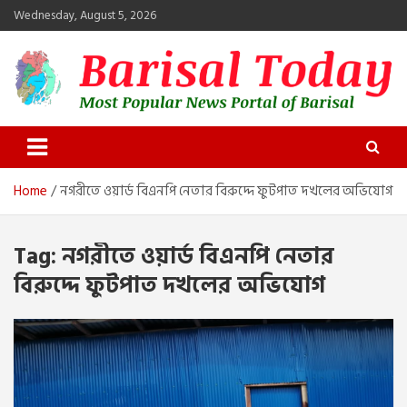
Skip
Wednesday, August 5, 2026
to
content
Barisal Today
The Most Popular News Portal in Barisal
Home
নগরীতে ওয়ার্ড বিএনপি নেতার বিরুদ্দে ফুটপাত দখলের অভিযোগ
Tag:
নগরীতে ওয়ার্ড বিএনপি নেতার
বিরুদ্দে ফুটপাত দখলের অভিযোগ