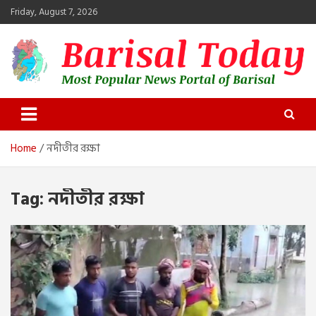
Skip
Friday, August 7, 2026
to
content
Barisal Today
The Most Popular News Portal in Barisal
Home
নদীতীর রক্ষা
Tag:
নদীতীর রক্ষা