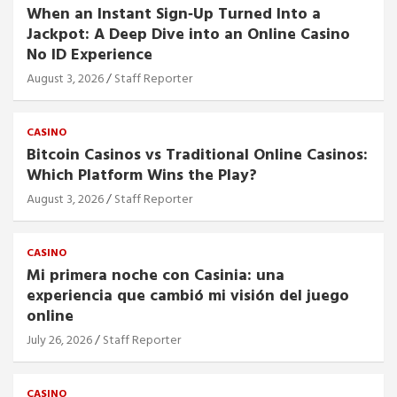
When an Instant Sign‑Up Turned Into a
Jackpot: A Deep Dive into an Online Casino
No ID Experience
August 3, 2026
Staff Reporter
CASINO
Bitcoin Casinos vs Traditional Online Casinos:
Which Platform Wins the Play?
August 3, 2026
Staff Reporter
CASINO
Mi primera noche con Casinia: una
experiencia que cambió mi visión del juego
online
July 26, 2026
Staff Reporter
CASINO