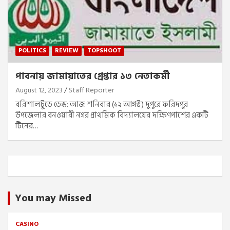
POLITICS
REVIEW
TOPSHOOT
পাবনায় জামায়াতের গ্রেপ্তার ১৩ নেতাকর্মী
August 12, 2023
Staff Reporter
বরিশালটুডে ডেস্ক: আজ শনিবার (১২ আগস্ট) দুপুরে ফরিদপুর
উপজেলার বনওয়ারী নগর প্রাথমিক বিদ্যালয়ের দক্ষিণপাশের একটি
টিনের…
You may Missed
CASINO