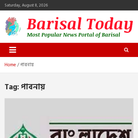
Skip
Saturday, August 8, 2026
to
content
Barisal Today
The Most Popular News Portal in Barisal
Home
পাবনায়
Tag:
পাবনায়