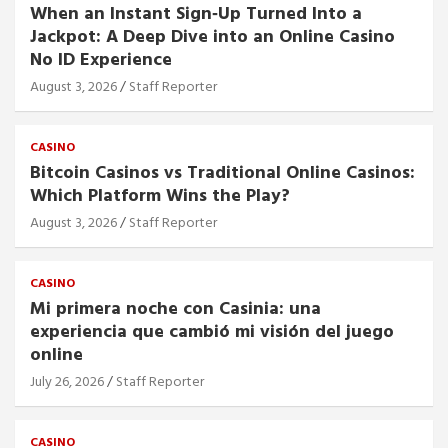
When an Instant Sign‑Up Turned Into a
Jackpot: A Deep Dive into an Online Casino
No ID Experience
August 3, 2026
Staff Reporter
CASINO
Bitcoin Casinos vs Traditional Online Casinos:
Which Platform Wins the Play?
August 3, 2026
Staff Reporter
CASINO
Mi primera noche con Casinia: una
experiencia que cambió mi visión del juego
online
July 26, 2026
Staff Reporter
CASINO