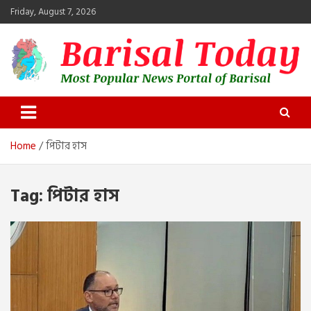
Skip
Friday, August 7, 2026
to
content
Barisal Today
The Most Popular News Portal in Barisal
Home
পিটার হাস
Tag:
পিটার হাস