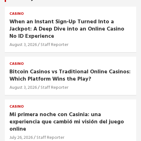
CASINO
When an Instant Sign‑Up Turned Into a
Jackpot: A Deep Dive into an Online Casino
No ID Experience
August 3, 2026
Staff Reporter
CASINO
Bitcoin Casinos vs Traditional Online Casinos:
Which Platform Wins the Play?
August 3, 2026
Staff Reporter
CASINO
Mi primera noche con Casinia: una
experiencia que cambió mi visión del juego
online
July 26, 2026
Staff Reporter