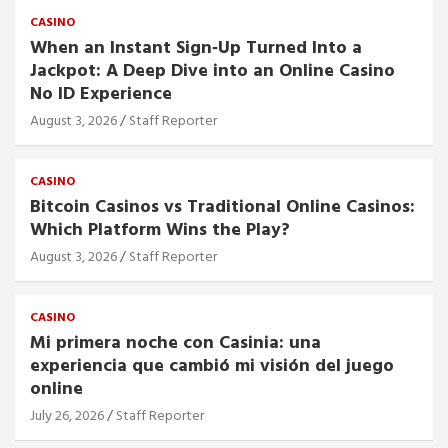
CASINO
When an Instant Sign‑Up Turned Into a
Jackpot: A Deep Dive into an Online Casino
No ID Experience
August 3, 2026
Staff Reporter
CASINO
Bitcoin Casinos vs Traditional Online Casinos:
Which Platform Wins the Play?
August 3, 2026
Staff Reporter
CASINO
Mi primera noche con Casinia: una
experiencia que cambió mi visión del juego
online
July 26, 2026
Staff Reporter