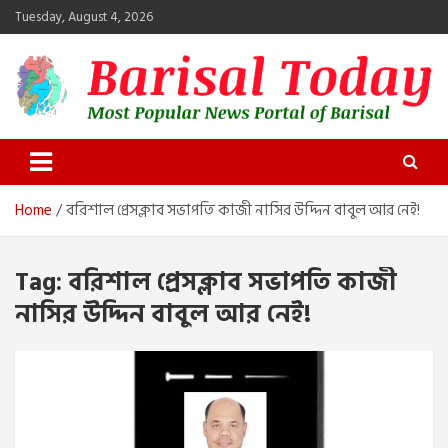
Skip
Tuesday, August 4, 2026
to
content
Barisal Today
The Most Popular News Portal in Barisal
Home
বরিশ‍াল প্রেসক্লাব সভাপতি কাজী নাসির উদ্দিন বাবুল আর নেই!
Tag:
বরিশ‍াল প্রেসক্লাব সভাপতি কাজী
নাসির উদ্দিন বাবুল আর নেই!