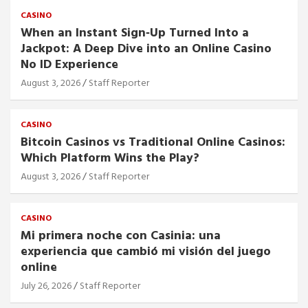
CASINO
When an Instant Sign‑Up Turned Into a
Jackpot: A Deep Dive into an Online Casino
No ID Experience
August 3, 2026
Staff Reporter
CASINO
Bitcoin Casinos vs Traditional Online Casinos:
Which Platform Wins the Play?
August 3, 2026
Staff Reporter
CASINO
Mi primera noche con Casinia: una
experiencia que cambió mi visión del juego
online
July 26, 2026
Staff Reporter