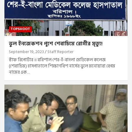
TOPSHOOT
ভুল ইনজেকশন পুশে শেবাচিমে রোগীর মৃত্যু!
September 19, 2023
Staff Reporter
স্টাফ রিপোর্টার ॥ বরিশাল শের-ই-বাংলা মেডিকেল কলেজ
(শেবাচিম) হাসপাতালে শিক্ষাণবিশ নার্সের ভুলে মনোয়ারা বেগম
নামের এক…