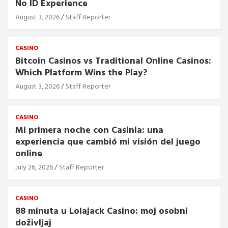
No ID Experience
August 3, 2026
Staff Reporter
CASINO
Bitcoin Casinos vs Traditional Online Casinos:
Which Platform Wins the Play?
August 3, 2026
Staff Reporter
CASINO
Mi primera noche con Casinia: una
experiencia que cambió mi visión del juego
online
July 26, 2026
Staff Reporter
CASINO
88 minuta u Lolajack Casino: moj osobni
doživljaj