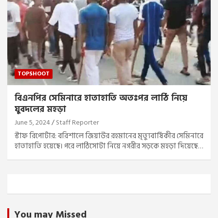
TOPSHOOT
বিএনপির সেমিনারে হাতাহাতি অতঃপর লাঠি নিয়ে
যুবদলের মহড়া
June 5, 2024
Staff Reporter
স্টাফ রিপোর্টার: বরিশালে জিয়াউর রহমানের মৃত্যুবার্ষিকীর সেমিনারে
হাতাহাতি হয়েছে। পরে লাঠিসোটা নিয়ে নগরীর সড়কে মহড়া দিয়েছে…
You may Missed