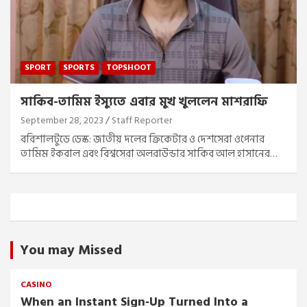
SPORT
SPORTS
TOPSHOOT
সাকিব-তামিম ইস্যুতে এবার মুখ খুললেন মাশরাফি
September 28, 2023
Staff Reporter
বরিশালটুডে ডেস্ক: জাতীয় দলের ক্রিকেটার ও দেশসেরা ওপেনার
তামিম ইকবাল এবং বিশ্বসেরা অলরাউন্ডার সাকিব আল হাসানের…
You may Missed
CASINO
When an Instant Sign‑Up Turned Into a