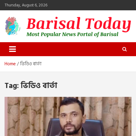
Skip
Thursday, August 6, 2026
to
content
Barisal Today
The Most Popular News Portal in Barisal
Home
ভিডিও বার্তা
Tag:
ভিডিও বার্তা