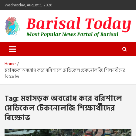
Skip
Wednesday, August 5, 2026
to
content
Barisal Today
The Most Popular News Portal in Barisal
Home
মহাসড়ক অবরোধ করে বরিশালে মেডিকেল টেকনোলজি শিক্ষার্থীদের
বিক্ষোভ
Tag:
মহাসড়ক অবরোধ করে বরিশালে
মেডিকেল টেকনোলজি শিক্ষার্থীদের
বিক্ষোভ