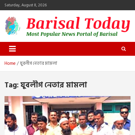
Skip
Saturday, August 8, 2026
to
content
Barisal Today
The Most Popular News Portal in Barisal
Home
যুবলীগ নেতার মামলা
Tag:
যুবলীগ নেতার মামলা