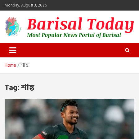
Skip
Monday, August 3, 2026
to
content
Barisal Today
The Most Popular News Portal in Barisal
Home
শান্ত
Tag:
শান্ত