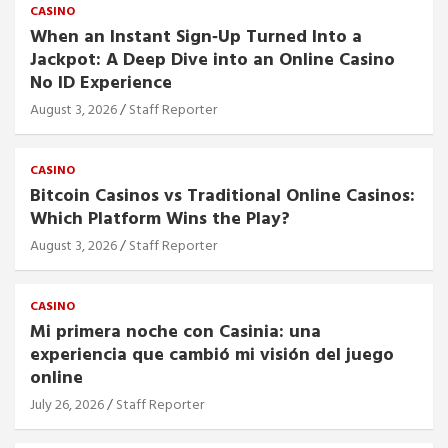
CASINO
When an Instant Sign‑Up Turned Into a
Jackpot: A Deep Dive into an Online Casino
No ID Experience
August 3, 2026
Staff Reporter
CASINO
Bitcoin Casinos vs Traditional Online Casinos:
Which Platform Wins the Play?
August 3, 2026
Staff Reporter
CASINO
Mi primera noche con Casinia: una
experiencia que cambió mi visión del juego
online
July 26, 2026
Staff Reporter