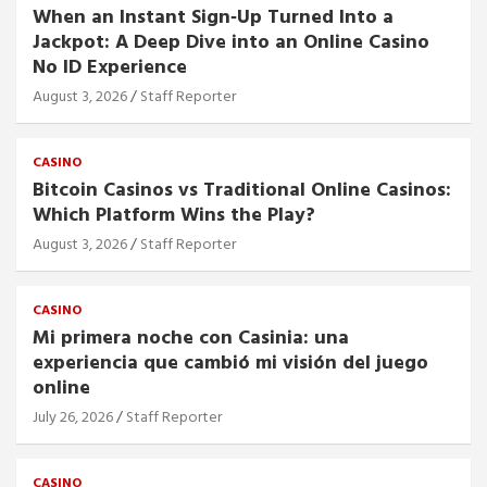
When an Instant Sign‑Up Turned Into a
Jackpot: A Deep Dive into an Online Casino
No ID Experience
August 3, 2026
Staff Reporter
CASINO
Bitcoin Casinos vs Traditional Online Casinos:
Which Platform Wins the Play?
August 3, 2026
Staff Reporter
CASINO
Mi primera noche con Casinia: una
experiencia que cambió mi visión del juego
online
July 26, 2026
Staff Reporter
CASINO