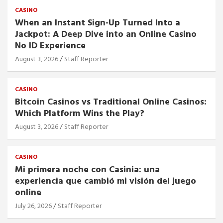
CASINO
When an Instant Sign‑Up Turned Into a
Jackpot: A Deep Dive into an Online Casino
No ID Experience
August 3, 2026
Staff Reporter
CASINO
Bitcoin Casinos vs Traditional Online Casinos:
Which Platform Wins the Play?
August 3, 2026
Staff Reporter
CASINO
Mi primera noche con Casinia: una
experiencia que cambió mi visión del juego
online
July 26, 2026
Staff Reporter