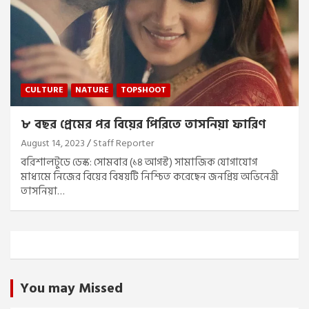
CULTURE
NATURE
TOPSHOOT
৮ বছর প্রেমের পর বিয়ের পিরিতে তাসনিয়া ফারিণ
August 14, 2023
Staff Reporter
বরিশালটুডে ডেস্ক: সোমবার (১৪ আগস্ট) সামাজিক যোগাযোগ
মাধ্যমে নিজের বিয়ের বিষয়টি নিশ্চিত করেছেন জনপ্রিয় অভিনেত্রী
তাসনিয়া…
You may Missed