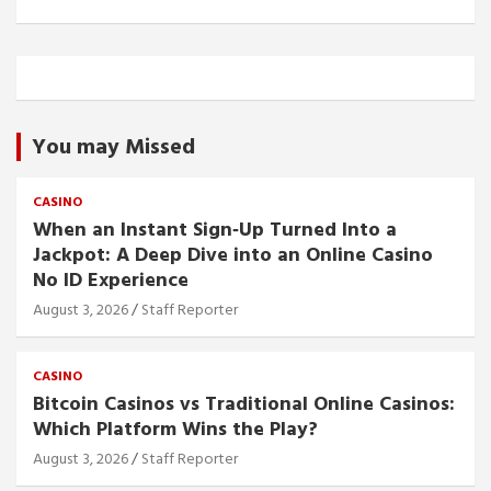
You may Missed
CASINO
When an Instant Sign‑Up Turned Into a
Jackpot: A Deep Dive into an Online Casino
No ID Experience
August 3, 2026
Staff Reporter
CASINO
Bitcoin Casinos vs Traditional Online Casinos:
Which Platform Wins the Play?
August 3, 2026
Staff Reporter