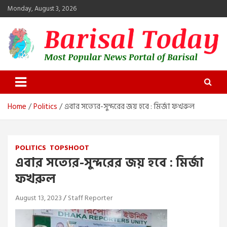
Skip
Monday, August 3, 2026
to
content
Barisal Today
The Most Popular News Portal in Barisal
Home
Politics
এবার সত্যের-সুন্দরের জয় হবে : মির্জা ফখরুল
POLITICS
TOPSHOOT
এবার সত্যের-সুন্দরের জয় হবে : মির্জা
ফখরুল
August 13, 2023
Staff Reporter