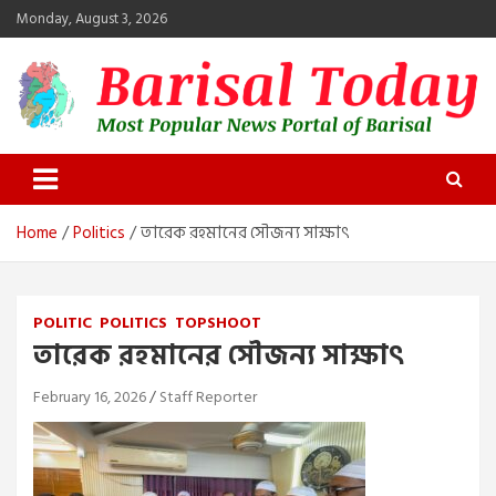
Skip
Monday, August 3, 2026
to
content
Barisal Today
The Most Popular News Portal in Barisal
Home
Politics
তারেক রহমানের সৌজন্য সাক্ষাৎ
POLITIC
POLITICS
TOPSHOOT
তারেক রহমানের সৌজন্য সাক্ষাৎ
February 16, 2026
Staff Reporter