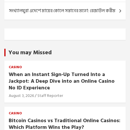
সংখ্যালঘুরা এদেশে মায়ের কোলে সন্তানের মতো: রেজাউল করীম
You may Missed
CASINO
When an Instant Sign‑Up Turned Into a
Jackpot: A Deep Dive into an Online Casino
No ID Experience
August 3, 2026
Staff Reporter
CASINO
Bitcoin Casinos vs Traditional Online Casinos:
Which Platform Wins the Play?