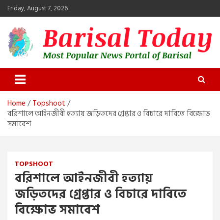
Skip
Friday, August 7, 2026
to
content
Barisal Today
The Most Popular News Portal in Barisal
Home
Topshoot
বরিশালে আইনজীবী হত্যায় জড়িতদের গ্রেপ্তার ও বিচারে দাবিতে বিক্ষোভ
সমাবেশ
TOPSHOOT
বরিশালে আইনজীবী হত্যায়
জড়িতদের গ্রেপ্তার ও বিচারে দাবিতে
বিক্ষোভ সমাবেশ